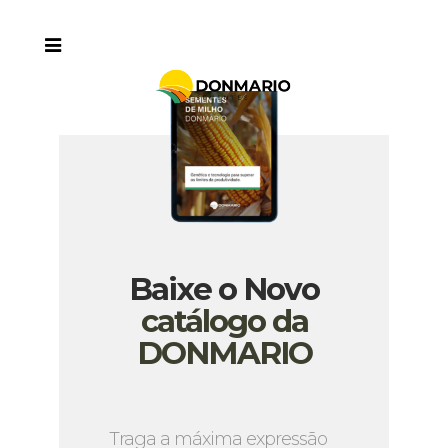
Baixe o Novo
catálogo da
DONMARIO
Traga a máxima expressão