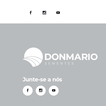
Junte-se a nós