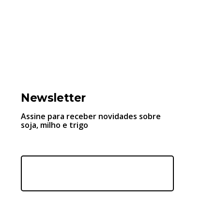
Newsletter
Assine para receber novidades sobre
soja, milho e trigo