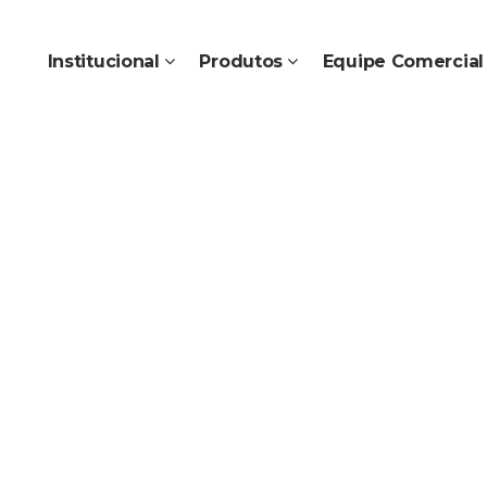
Institucional
Produtos
Equipe Comercial