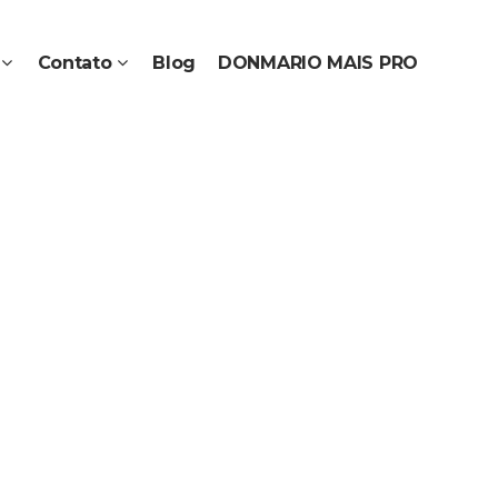
Contato
Blog
DONMARIO MAIS PRO