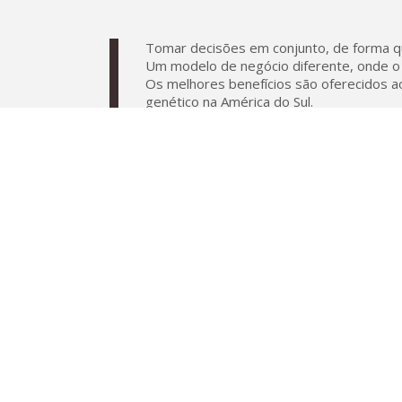
Tomar decisões em conjunto, de forma q
Um modelo de negócio diferente, onde o 
Os melhores benefícios são oferecidos a
genético na América do Sul.