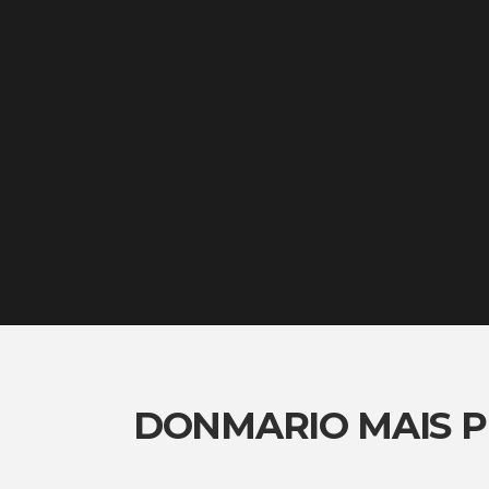
DONMARIO MAIS 