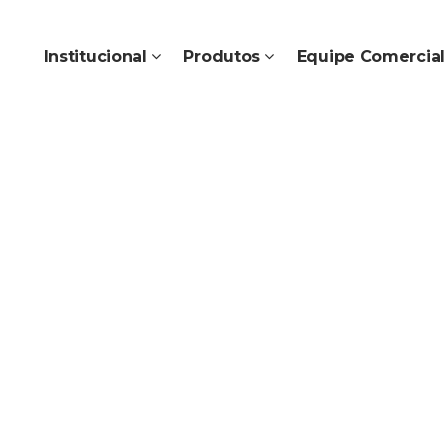
Institucional
Produtos
Equipe Comercial