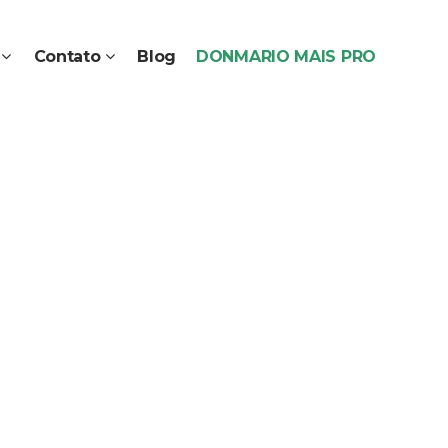
Contato
Blog
DONMARIO MAIS PRO