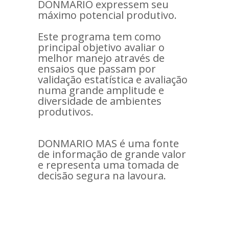
DONMARIO expressem seu
máximo potencial produtivo.
Este programa tem como
principal objetivo avaliar o
melhor manejo através de
ensaios que passam por
validação estatística e avaliação
numa grande amplitude e
diversidade de ambientes
produtivos.
DONMARIO MAS é uma fonte
de informação de grande valor
e representa uma tomada de
decisão segura na lavoura.