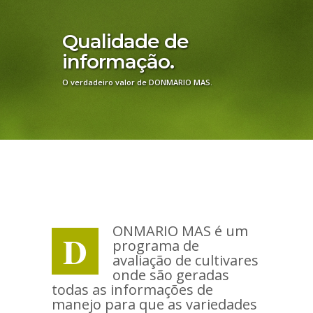
Qualidade de
informação.
O verdadeiro valor de DONMARIO MAS.
ONMARIO MAS é um
D
programa de
avaliação de cultivares
onde são geradas
todas as informações de
manejo para que as variedades