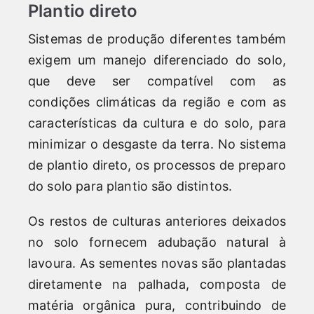
Plantio direto
Sistemas de produção diferentes também
exigem um manejo diferenciado do solo,
que deve ser compatível com as
condições climáticas da região e com as
características da cultura e do solo, para
minimizar o desgaste da terra. No sistema
de plantio direto, os processos de preparo
do solo para plantio são distintos.
Os restos de culturas anteriores deixados
no solo fornecem adubação natural à
lavoura. As sementes novas são plantadas
diretamente na palhada, composta de
matéria orgânica pura, contribuindo de