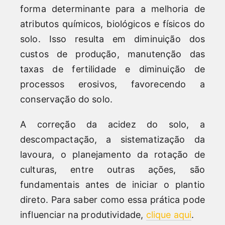
forma determinante para a melhoria de
atributos químicos, biológicos e físicos do
solo. Isso resulta em diminuição dos
custos de produção, manutenção das
taxas de fertilidade e diminuição de
processos erosivos, favorecendo a
conservação do solo.
A correção da acidez do solo, a
descompactação, a sistematização da
lavoura, o planejamento da rotação de
culturas, entre outras ações, são
fundamentais antes de iniciar o plantio
direto. Para saber como essa prática pode
influenciar na produtividade,
clique aqui
.