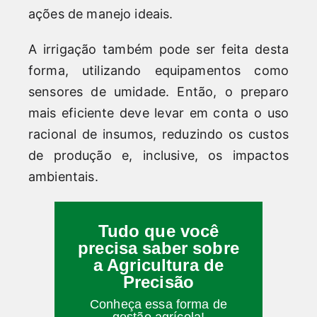
ações de manejo ideais.
A irrigação também pode ser feita desta
forma, utilizando equipamentos como
sensores de umidade. Então, o preparo
mais eficiente deve levar em conta o uso
racional de insumos, reduzindo os custos
de produção e, inclusive, os impactos
ambientais.
Tudo que você
precisa saber sobre
a Agricultura de
Precisão
Conheça essa forma de