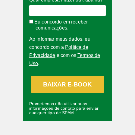
Eu concordo em receber
comunicações.
Ao informar meus dados, eu
concordo com a
Política de
Privacidade
e com os
Termos de
Uso
.
BAIXAR E-BOOK
Prometemos não utilizar suas
informações de contato para enviar
qualquer tipo de SPAM.