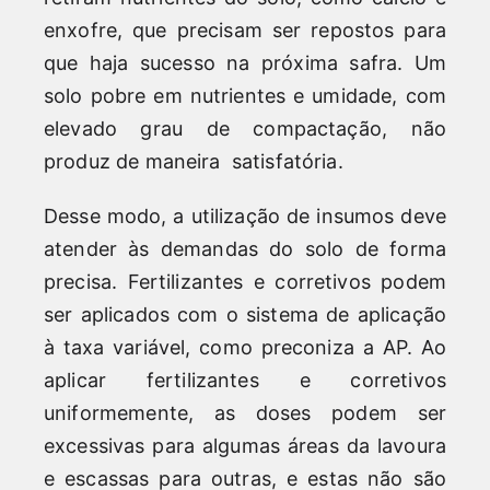
enxofre, que precisam ser repostos para
que haja sucesso na próxima safra. Um
solo pobre em nutrientes e umidade, com
elevado grau de compactação, não
produz de maneira satisfatória.
Desse modo, a utilização de insumos deve
atender às demandas do solo de forma
precisa. Fertilizantes e corretivos podem
ser aplicados com o sistema de aplicação
à taxa variável, como preconiza a AP. Ao
aplicar fertilizantes e corretivos
uniformemente, as doses podem ser
excessivas para algumas áreas da lavoura
e escassas para outras, e estas não são