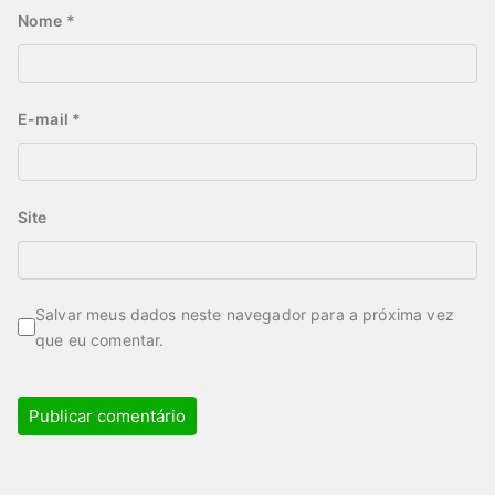
Nome
*
E-mail
*
Site
Salvar meus dados neste navegador para a próxima vez
que eu comentar.