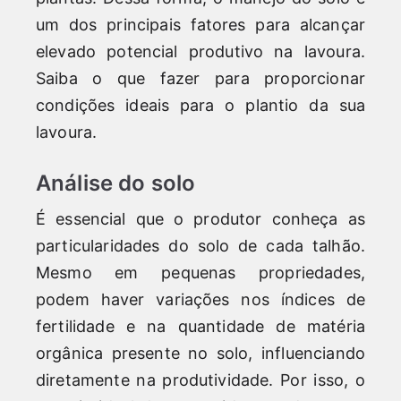
um dos principais fatores para alcançar
elevado potencial produtivo na lavoura.
Saiba o que fazer para proporcionar
condições ideais para o plantio da sua
lavoura.
Análise do solo
É essencial que o produtor conheça as
particularidades do solo de cada talhão.
Mesmo em pequenas propriedades,
podem haver variações nos índices de
fertilidade e na quantidade de matéria
orgânica presente no solo, influenciando
diretamente na produtividade. Por isso, o