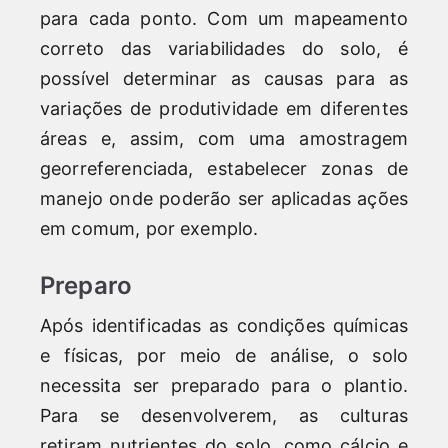
para cada ponto. Com um mapeamento
correto das variabilidades do solo, é
possível determinar as causas para as
variações de produtividade em diferentes
áreas e, assim, com uma amostragem
georreferenciada, estabelecer zonas de
manejo onde poderão ser aplicadas ações
em comum, por exemplo.
Preparo
Após identificadas as condições químicas
e físicas, por meio de análise, o solo
necessita ser preparado para o plantio.
Para se desenvolverem, as culturas
retiram nutrientes do solo, como cálcio e