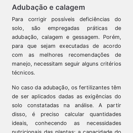
Adubação e calagem
Para corrigir possíveis deficiências do
solo, são empregadas práticas de
adubação, calagem e gessagem. Porém,
para que sejam executadas de acordo
com as melhores recomendações de
manejo, necessitam seguir alguns critérios
técnicos.
No caso da adubação, os fertilizantes têm
de ser aplicados dadas as exigências do
solo constatadas na análise. A partir
disso, é preciso calcular quantidades
ideais, conhecendo as necessidades
nutricionais das plantas; a capacidade do