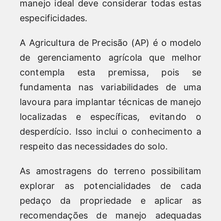
manejo ideal deve considerar todas estas
especificidades.
A Agricultura de Precisão (AP) é o modelo
de gerenciamento agrícola que melhor
contempla esta premissa, pois se
fundamenta nas variabilidades de uma
lavoura para implantar técnicas de manejo
localizadas e específicas, evitando o
desperdício. Isso inclui o conhecimento a
respeito das necessidades do solo.
As amostragens do terreno possibilitam
explorar as potencialidades de cada
pedaço da propriedade e aplicar as
recomendações de manejo adequadas