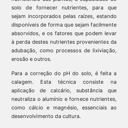
solo de fornecer nutrientes, para que
sejam incorporados pelas raízes, estando
disponíveis de forma que sejam facilmente
absorvidos, e os fatores que podem levar
à perda destes nutrientes provenientes da
adubação, como processos de lixiviação,
erosão e outros.
Para a correção do pH do solo, é feita a
calagem. Esta técnica consiste na
aplicação de calcário, substância que
neutraliza o alumínio e fornece nutrientes,
como cálcio e magnésio, essenciais ao
desenvolvimento da cultura.